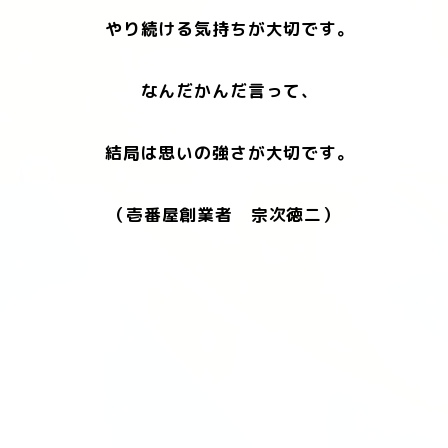
やり続ける気持ちが大切です。
なんだかんだ言って、
結局は思いの強さが大切です。
（壱番屋創業者 宗次徳二）