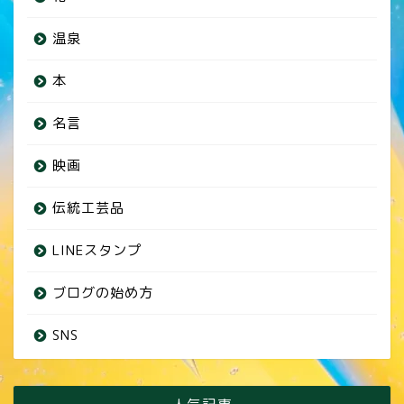
温泉
本
名言
映画
伝統工芸品
LINEスタンプ
ブログの始め方
SNS