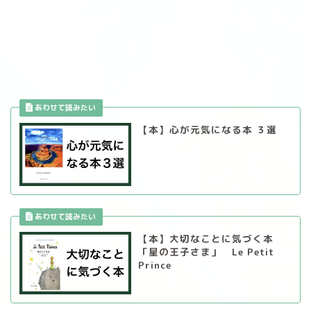
【本】心が元気になる本 ３選
【本】大切なことに気づく本
「星の王子さま」 Le Petit
Prince