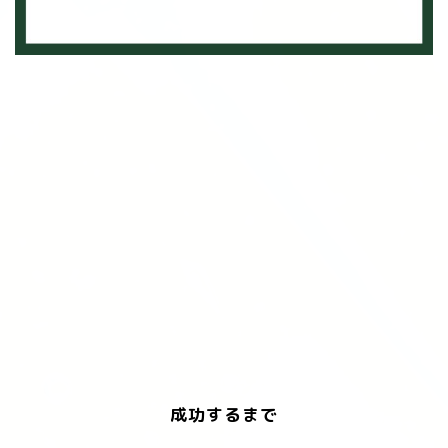
成功するまで