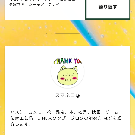
タ設立者 シーモア・クレイ）
スマネコ＠
バスケ、カメラ、花、温泉、本、名言、映画、ゲーム、
伝統工芸品、LINEスタンプ、ブログの始め方 などを紹
介します。