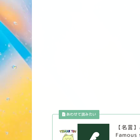
【名言】
Famous 