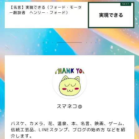
【名言】実現できる（フォード・モータ
ー創設者 ヘンリー・フォード）
スマネコ＠
バスケ、カメラ、花、温泉、本、名言、映画、ゲーム、
伝統工芸品、LINEスタンプ、ブログの始め方 などを紹
介します。