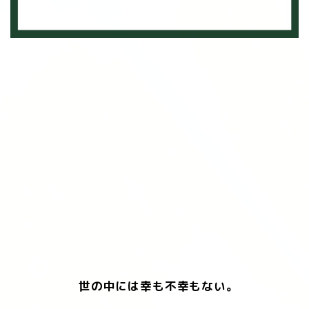
世の中には幸も不幸もない。