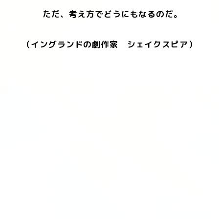
ただ、考え方でどうにもなるのだ。
（イングランドの劇作家 シェイクスピア）