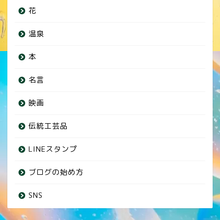
花
温泉
本
名言
映画
伝統工芸品
LINEスタンプ
ブログの始め方
SNS