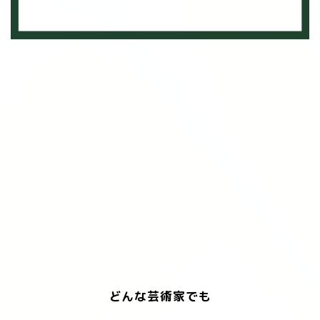
どんな芸術家でも