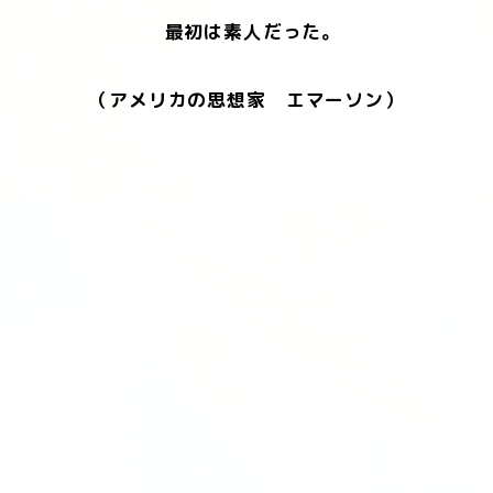
最初は素人だった。
（アメリカの思想家 エマーソン）