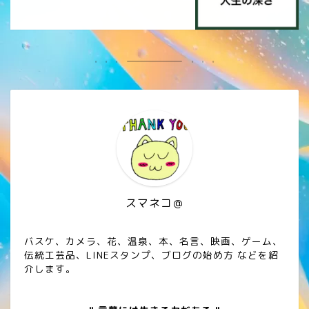
スマネコ＠
バスケ、カメラ、花、温泉、本、名言、映画、ゲーム、
伝統工芸品、LINEスタンプ、ブログの始め方 などを紹
介します。