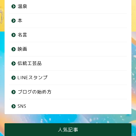
温泉
本
名言
映画
伝統工芸品
LINEスタンプ
ブログの始め方
SNS
人気記事