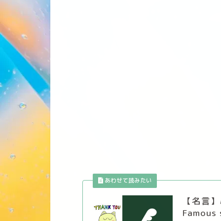
【名言】
Famous 