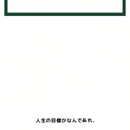
人生の目標がなんであれ、