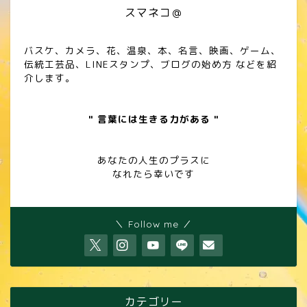
スマネコ＠
バスケ、カメラ、花、温泉、本、名言、映画、ゲーム、
伝統工芸品、LINEスタンプ、ブログの始め方 などを紹
介します。
" 言葉には生きる力がある "
あなたの人生のプラスに
なれたら幸いです
＼ Follow me ／
カテゴリー