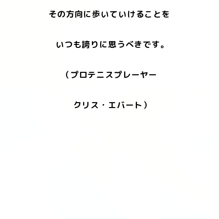
その方向に歩いていけることを
いつも誇りに思うべきです。
（プロテニスプレーヤー
クリス・エバート）