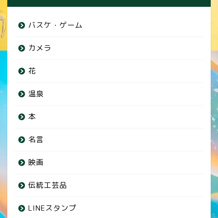
バスケ・ゲーム
カメラ
花
温泉
本
名言
映画
伝統工芸品
LINEスタンプ