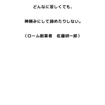
どんなに苦しくても、
神頼みにして諦めたりしない。
（ローム創業者 佐藤研一郎）