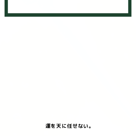
運を天に任せない。