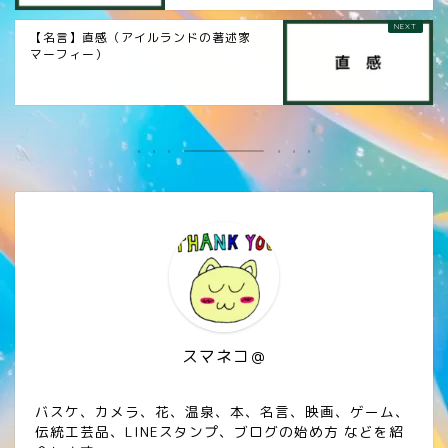
【名言】直感（アイルランドの著述家
マーフィー）
スマネコ＠
バスケ、カメラ、花、温泉、本、名言、映画、ゲーム、
伝統工芸品、LINEスタンプ、ブログの始め方 などを紹