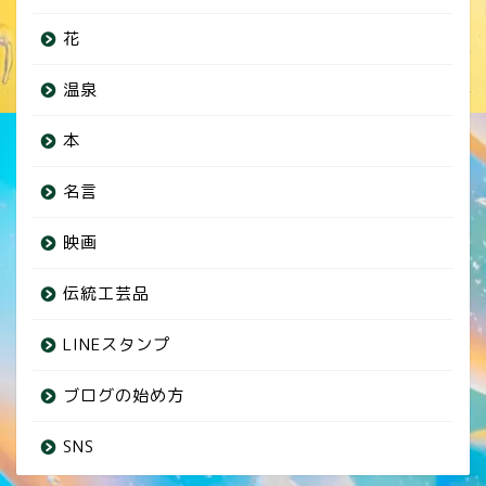
花
温泉
本
名言
映画
伝統工芸品
LINEスタンプ
ブログの始め方
SNS