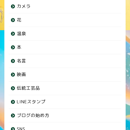
カメラ
花
温泉
本
名言
映画
伝統工芸品
LINEスタンプ
ブログの始め方
SNS