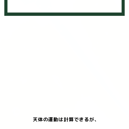
天体の運動は計算できるが、