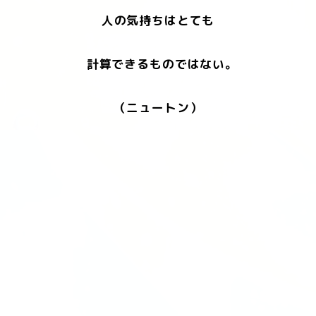
人の気持ちはとても
計算できるものではない。
（ニュートン）