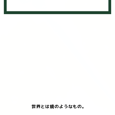
世界とは鏡のようなもの。