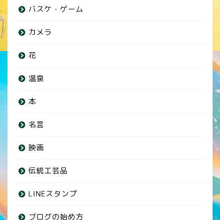
バスケ・ゲーム
カメラ
花
温泉
本
名言
映画
伝統工芸品
LINEスタンプ
ブログの始め方