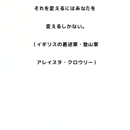
それを変えるにはあなたを
変えるしかない。
（イギリスの著述家・登山家
アレイスタ・クロウリー）