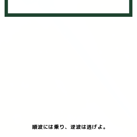
順波には乗り、逆波は逃げよ。