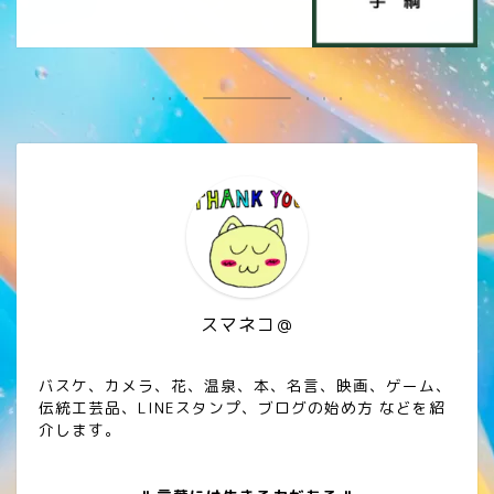
スマネコ＠
バスケ、カメラ、花、温泉、本、名言、映画、ゲーム、
伝統工芸品、LINEスタンプ、ブログの始め方 などを紹
介します。