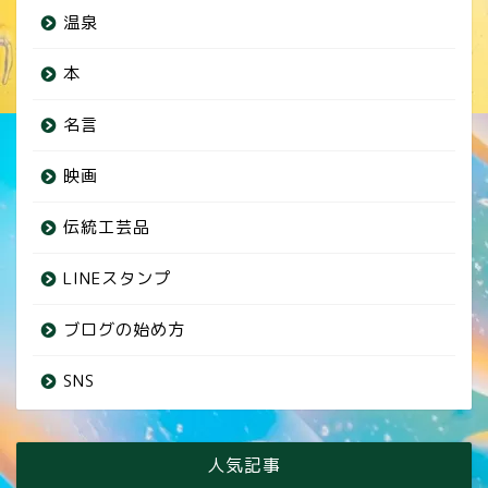
温泉
本
名言
映画
伝統工芸品
LINEスタンプ
ブログの始め方
SNS
人気記事