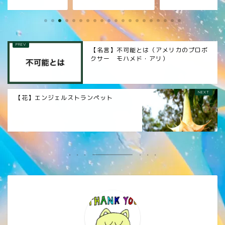
【名言】不可能とは（アメリカのプロボ
クサー モハメド・アリ）
【花】エンジェルストランペット