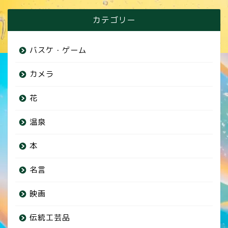
カテゴリー
バスケ・ゲーム
カメラ
花
温泉
本
名言
映画
伝統工芸品