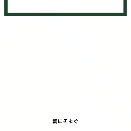
髪にそよぐ