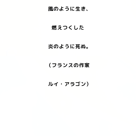
風のように生き、
燃えつくした
炎のように死ぬ。
（フランスの作家
ルイ・アラゴン）