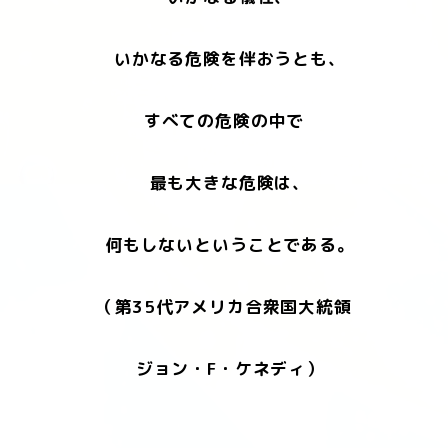
いかなる危険を伴おうとも、
すべての危険の中で
最も大きな危険は、
何もしないということである。
（第35代アメリカ合衆国大統領
ジョン・F・ケネディ）