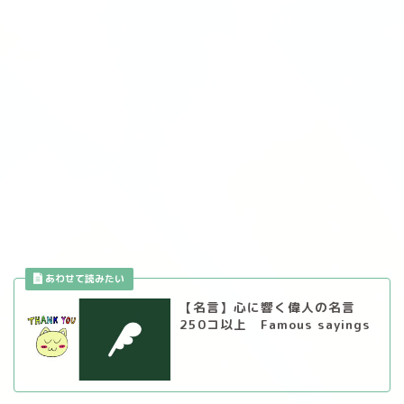
【名言】心に響く偉人の名言
250コ以上 Famous sayings