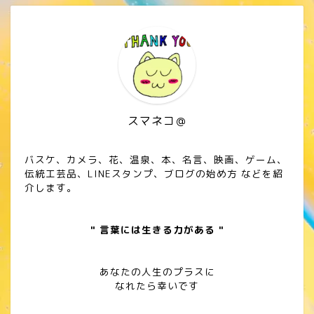
スマネコ＠
バスケ、カメラ、花、温泉、本、名言、映画、ゲーム、
伝統工芸品、LINEスタンプ、ブログの始め方 などを紹
介します。
" 言葉には生きる力がある "
あなたの人生のプラスに
なれたら幸いです