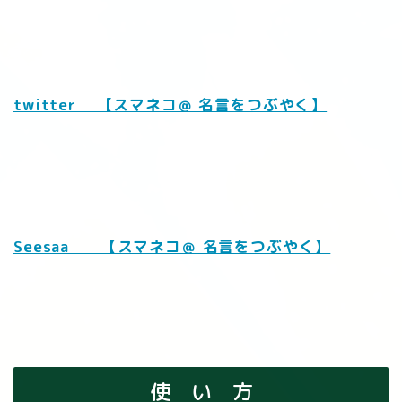
twitter 【スマネコ＠ 名言をつぶやく】
Seesaa 【スマネコ＠ 名言をつぶやく】
使 い 方