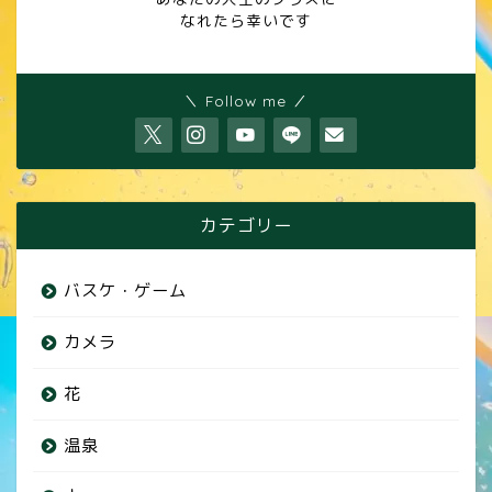
なれたら幸いです
＼ Follow me ／
カテゴリー
バスケ・ゲーム
カメラ
花
温泉