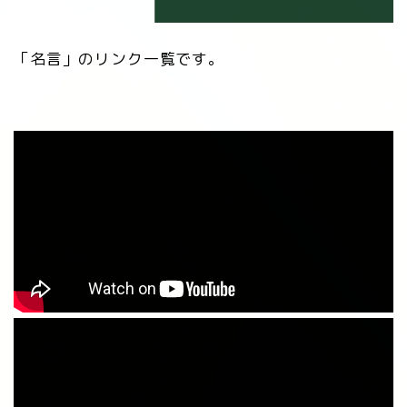
「名言」のリンク一覧です。