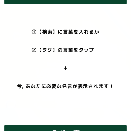
①【検索】に言葉を入れるか
②【タグ】の言葉をタップ
↓
今, あなたに必要な名言が表示されます！