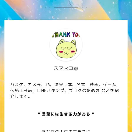
スマネコ＠
バスケ、カメラ、花、温泉、本、名言、映画、ゲーム、
伝統工芸品、LINEスタンプ、ブログの始め方 などを紹
介します。
" 言葉には生きる力がある "
あなたの人生のプラスに