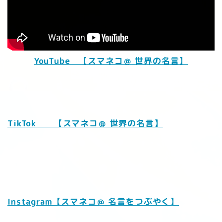
YouTube 【スマネコ＠ 世界の名言】
TikTok 【スマネコ＠ 世界の名言】
Instagram【スマネコ＠ 名言をつぶやく】