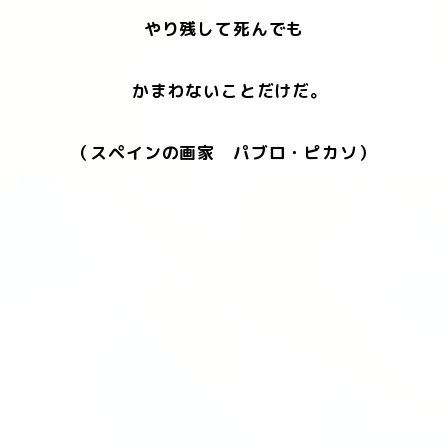
やり残して死んでも
かまわないことだけだ。
（スペインの画家 パブロ・ピカソ）