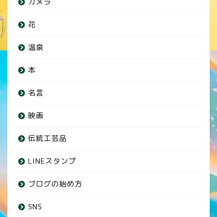
カメラ
花
温泉
本
名言
映画
伝統工芸品
LINEスタンプ
ブログの始め方
SNS