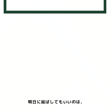
明日に延ばしてもいいのは、