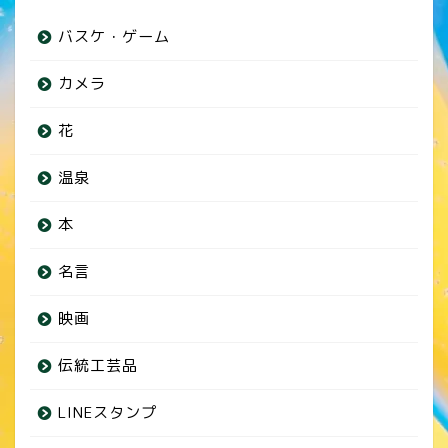
バスケ・ゲーム
カメラ
花
温泉
本
名言
映画
伝統工芸品
LINEスタンプ