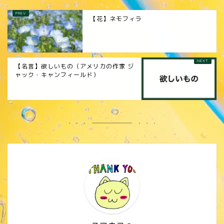
【花】ネモフィラ
【名言】欲しいもの（アメリカの作家 ジ
ャック・キャンフィールド）