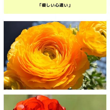
「優しい心遣い」