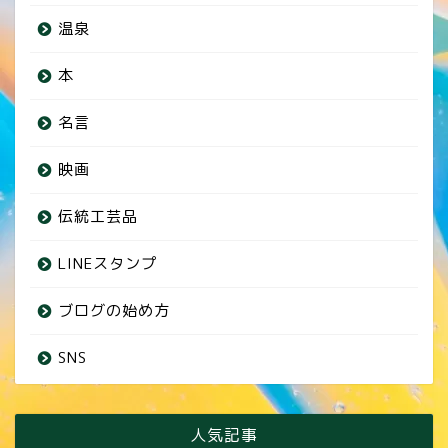
温泉
本
名言
映画
伝統工芸品
LINEスタンプ
ブログの始め方
SNS
人気記事