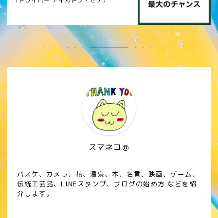
1ドライバー アイルトン・セナ）
スマネコ＠
バスケ、カメラ、花、温泉、本、名言、映画、ゲーム、
伝統工芸品、LINEスタンプ、ブログの始め方 などを紹
介します。