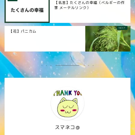
【名言】たくさんの幸福（ベルギーの作
家 メーテルリンク）
【花】パニカム
スマネコ＠