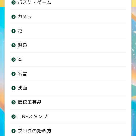
バスケ・ゲーム
カメラ
花
温泉
本
名言
映画
伝統工芸品
LINEスタンプ
ブログの始め方