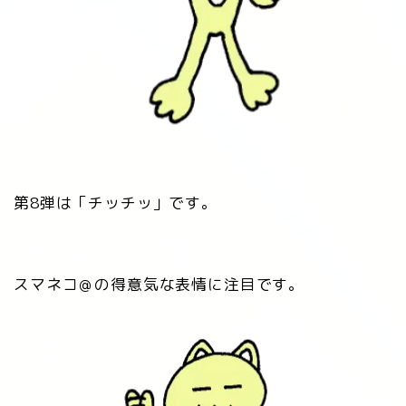
第8弾は「チッチッ」です。
スマネコ＠の得意気な表情に注目です。