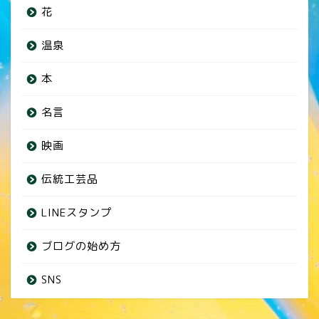
花
温泉
本
名言
映画
伝統工芸品
LINEスタンプ
ブログの始め方
SNS