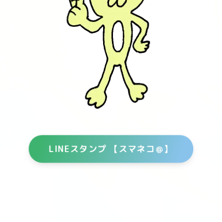
LINEスタンプ 【スマネコ＠】