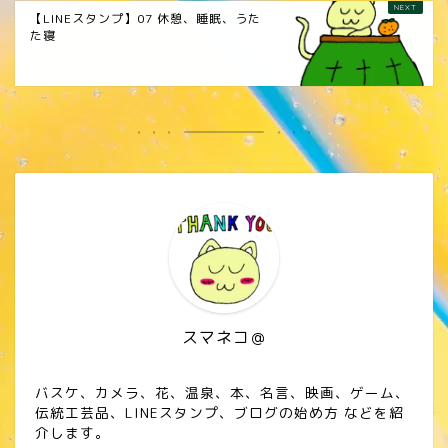
【LINEスタンプ】07 休憩、睡眠、うた
た寝
スマネコ＠
バスケ、カメラ、花、温泉、本、名言、映画、ゲーム、
伝統工芸品、LINEスタンプ、ブログの始め方 などを紹
介します。