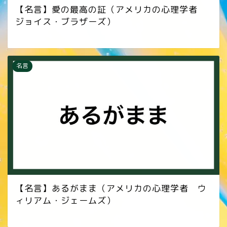
【名言】愛の最高の証（アメリカの心理学者
ジョイス・ブラザーズ）
名言
【名言】あるがまま（アメリカの心理学者 ウ
ィリアム・ジェームズ）