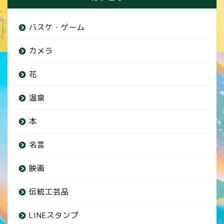
バスケ・ゲーム
カメラ
花
温泉
本
名言
映画
伝統工芸品
LINEスタンプ