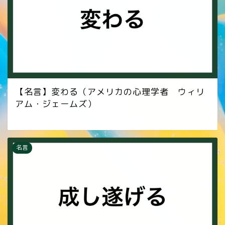
【名言】変わる（アメリカの心理学者 ウィリ
アム・ジェームズ）
名言