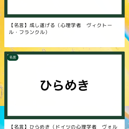
【名言】成し遂げる（心理学者 ヴィクトー
ル・フランクル）
名言
【名言】ひらめき（ドイツの心理学者 ヴォル