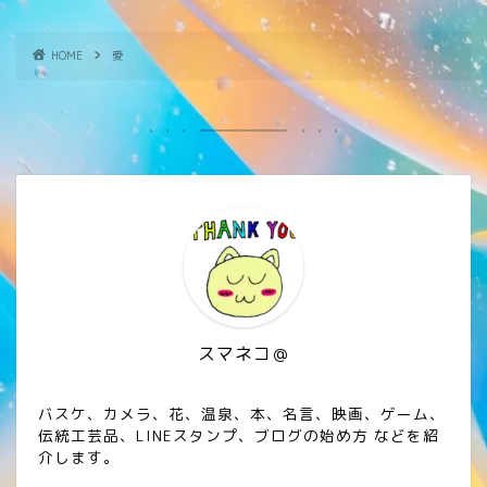
HOME
愛
スマネコ＠
バスケ、カメラ、花、温泉、本、名言、映画、ゲーム、
伝統工芸品、LINEスタンプ、ブログの始め方 などを紹
介します。