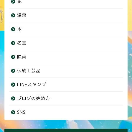
花
温泉
本
名言
映画
伝統工芸品
LINEスタンプ
ブログの始め方
SNS