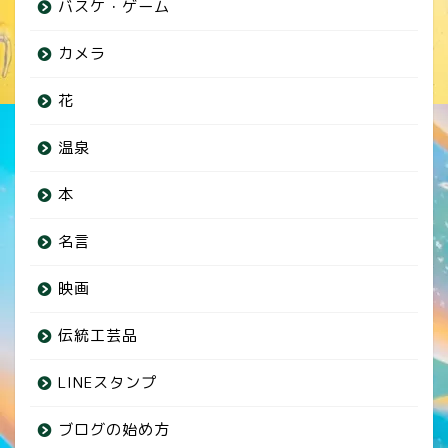
バスケ・ゲーム
カメラ
花
温泉
本
名言
映画
伝統工芸品
LINEスタンプ
ブログの始め方