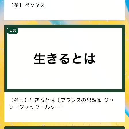
【花】ペンタス
名言
【名言】生きるとは（フランスの思想家 ジャ
ン・ジャック・ルソー）