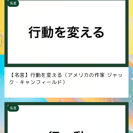
名言
【名言】行動を変える（アメリカの作家 ジャッ
ク・キャンフィールド）
名言