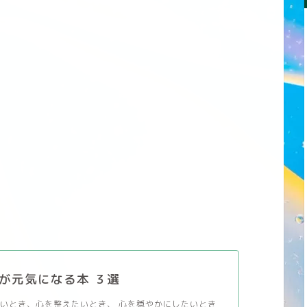
が元気になる本 ３選
いとき、心を整えたいとき、 心を穏やかにしたいとき