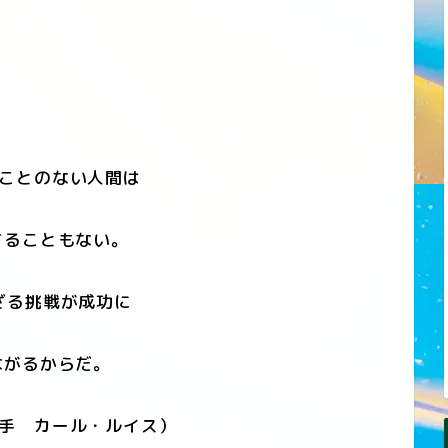
ことのない人間は
ることもない。
ざる挑戦が成功に
がるからだ。
手 カール・ルイス）