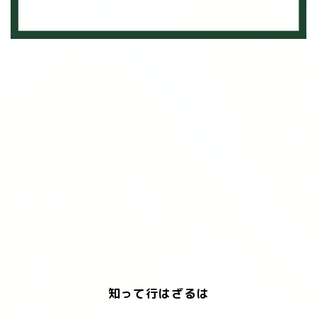
知って行はざるは