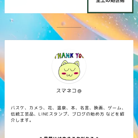
スマネコ＠
バスケ、カメラ、花、温泉、本、名言、映画、ゲーム、
伝統工芸品、LINEスタンプ、ブログの始め方 などを紹
介します。