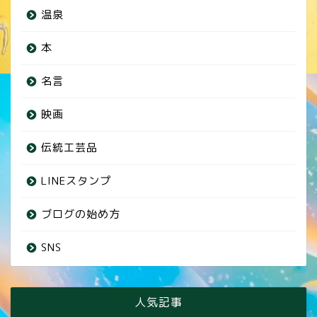
温泉
本
名言
映画
伝統工芸品
LINEスタンプ
ブログの始め方
SNS
人気記事