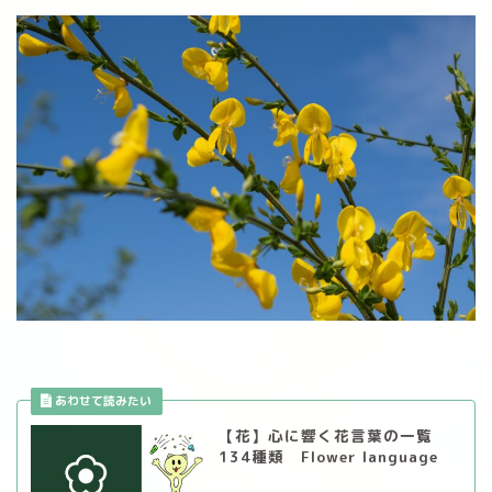
【花】心に響く花言葉の一覧
134種類 Flower language