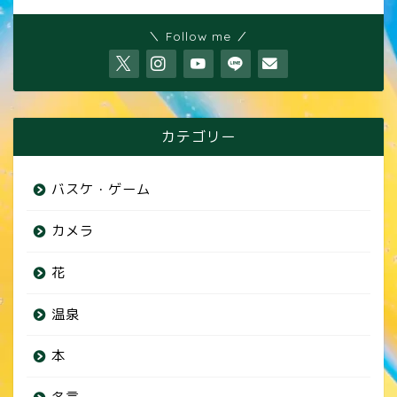
＼ Follow me ／
カテゴリー
バスケ・ゲーム
カメラ
花
温泉
本