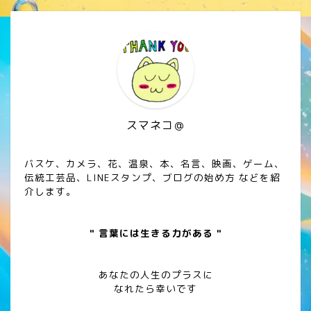
スマネコ＠
バスケ、カメラ、花、温泉、本、名言、映画、ゲーム、
伝統工芸品、LINEスタンプ、ブログの始め方 などを紹
介します。
" 言葉には生きる力がある "
あなたの人生のプラスに
なれたら幸いです