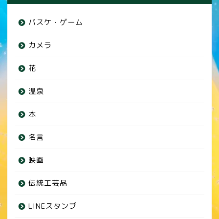
バスケ・ゲーム
カメラ
花
温泉
本
名言
映画
伝統工芸品
LINEスタンプ