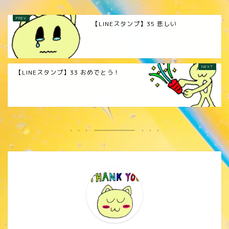
【LINEスタンプ】35 悲しい
【LINEスタンプ】33 おめでとう！