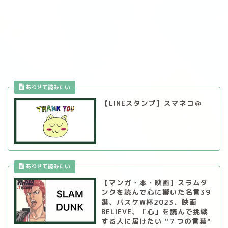
【LINEスタンプ】スマネコ＠
【マンガ・本・映画】スラムダ
ンクを読んで心に響いた名言39
選、バスケW杯2023、映画
BELIEVE、「心」を読んで挑戦
する人に届けたい "７つの言葉"