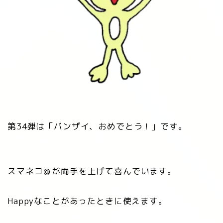
第34弾は「バンザイ、おめでとう！」です。
スマネコ＠が両手を上げて喜んでいます。
Happyなことがあったときに使えます。