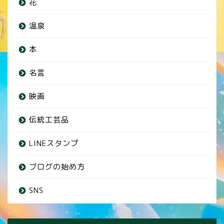
花
温泉
本
名言
映画
伝統工芸品
LINEスタンプ
ブログの始め方
SNS