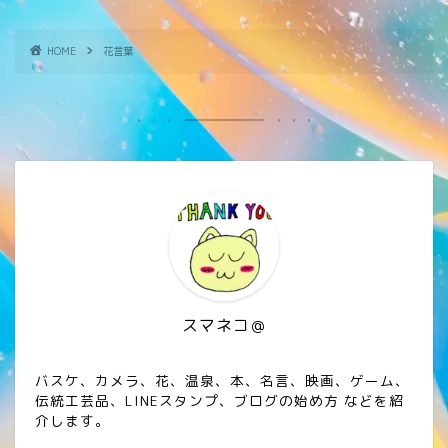
HOME
花言葉
スマネコ＠
バスケ、カメラ、花、温泉、本、名言、映画、ゲーム、
伝統工芸品、LINEスタンプ、ブログの始め方 などを紹
介します。